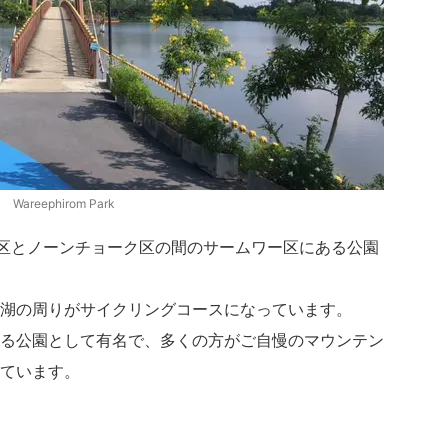
Wareephirom Park
ミンブリー区とノーンチョーク区の間のサームワー区にある公園
湖の周りがサイクリングコースになっています。
る公園として有名で、多くの方がご自慢のマウンテン
ています。