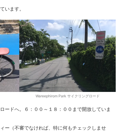
ています。
Wareephirom Park サイクリングロード
ロードへ。６：００～１８：００まで開放していま
ィー（不審でなければ、特に何もチェックしませ