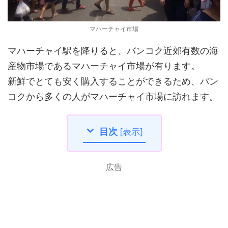
マハーチャイ市場
マハーチャイ駅を降りると、バンコク近郊有数の海
産物市場であるマハーチャイ市場が有ります。
新鮮でとても安く購入することができるため、バン
コクから多くの人がマハーチャイ市場に訪れます。
目次
[
表示
]
広告