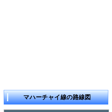
マハーチャイ線の路線図