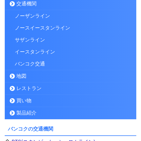
交通機関
ノーザンライン
ノースイースタンライン
サザンライン
イースタンライン
バンコク交通
地図
レストラン
買い物
製品紹介
バンコクの交通機関