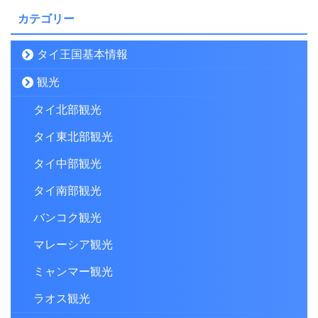
カテゴリー
タイ王国基本情報
観光
タイ北部観光
タイ東北部観光
タイ中部観光
タイ南部観光
バンコク観光
マレーシア観光
ミャンマー観光
ラオス観光