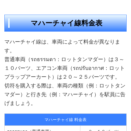
マハーチャイ線料金表
マハーチャイ線は、車両によって料金が異なりま
す。
普通車両（รถธรรมดา：ロットタンマダー）は３～
１０バーツ、エアコン車両（รถปรับอากาศ：ロット
プラップアーカート）は２０～２５バーツです。
切符を購入する際は、車両の種類（例：ロットタン
マダー）と行き先（例：マハーチャイ）を駅員に告
げましょう。
マハーチャイ線 料金表