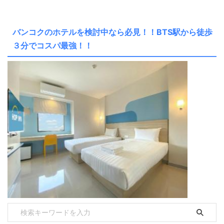
バンコクのホテルを検討中なら必見！！BTS駅から徒歩
３分でコスパ最強！！