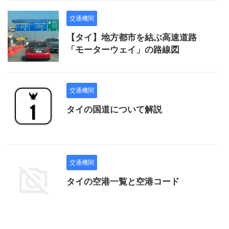
交通機関
【タイ】地方都市を結ぶ高速道路
「モーターウェイ」の路線図
交通機関
タイの国道について解説
交通機関
タイの空港一覧と空港コード