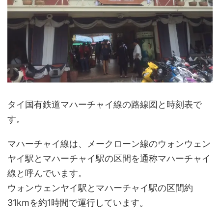
タイ国有鉄道マハーチャイ線の路線図と時刻表で
す。
マハーチャイ線は、メークローン線のウォンウェン
ヤイ駅とマハーチャイ駅の区間を通称マハーチャイ
線と呼んでいます。
ウォンウェンヤイ駅とマハーチャイ駅の区間約
31kmを約1時間で運行しています。