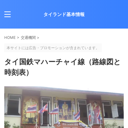
タイランド基本情報
HOME
>
交通機関
>
本サイトには広告・プロモーションが含まれています。
タイ国鉄マハーチャイ線（路線図と
時刻表）