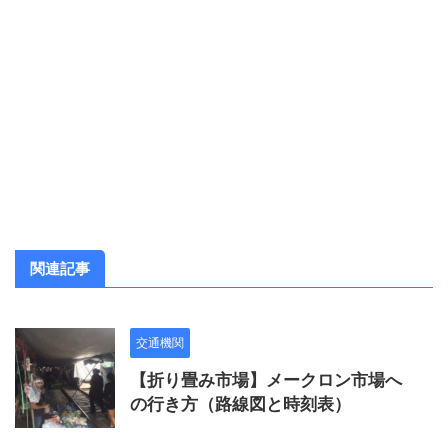
関連記事
交通機関
【折り畳み市場】メークロン市場へ
の行き方（路線図と時刻表）