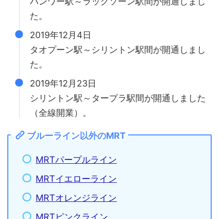
バンワー駅～ラックソーン駅間が開通しまし
た。
2019年12月4日
タオプーン駅～シリントン駅間が開通しまし
た。
2019年12月23日
シリントン駅～タープラ駅間が開通しました
（全線開業）。
ブルーライン以外のMRT
MRTパープルライン
MRTイエローライン
MRTオレンジライン
MRTピンクライン