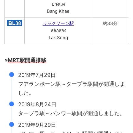
บางแค
Bang Khae
ラックソーン駅
約33分
หลักสอง
Lak Song
※
MRT駅開通推移
2019年7月29日
フアランポーン駅～タープラ駅間が開通しま
した。
2019年8月24日
タープラ駅～バンワー駅間が開通しました。
2019年9月29日