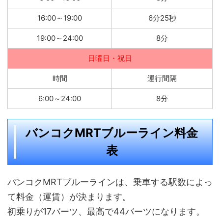
16:00～19:00
6分25秒
19:00～24:00
8分
日曜日・祝日
時間
運行間隔
6:00～24:00
8分
バンコクMRTブルーライン料金
表
バンコクMRTブルーラインは、乗車する駅数によっ
て料金（運賃）が決まります。
初乗りが17バーツ、最高で44バーツになります。