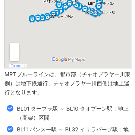
MRTブルーラインは、都市部（チャオプラヤー川東
側）は地下鉄運行、チャオプラヤー川西側は地上運
行となります。
BL01 タープラ駅 ～ BL10 タオプーン駅：地上
（高架）区間
BL11 バンスー駅 ～ BL32 イサラパープ駅：地