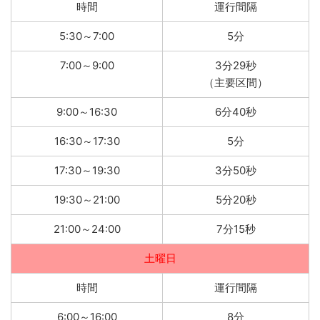
時間
運行間隔
5:30～7:00
5分
7:00～9:00
3分29秒
（主要区間）
9:00～16:30
6分40秒
16:30～17:30
5分
17:30～19:30
3分50秒
19:30～21:00
5分20秒
21:00～24:00
7分15秒
土曜日
時間
運行間隔
6:00～16:00
8分