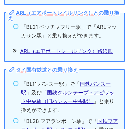
ARL（エアポートレイルリンク）との乗り換
え
「BL21 ペッチャブリー駅」で「ARLマッ
カサン駅」と乗り換えができます。
ARL（エアポートレールリンク）路線図
タイ国有鉄道との乗り換え
「BL11 バンスー駅」で「
国鉄バンスー
駅
」及び「
国鉄クルンテープ・アピワッ
ト中央駅（旧バンスー中央駅）
」と乗り
換えができます。
「BL28 フアランポーン駅」で「
国鉄フア