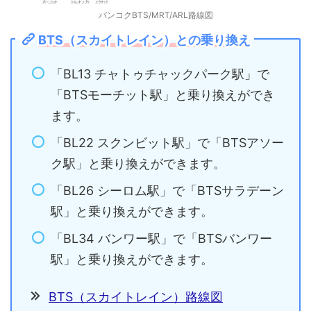
バンコクBTS/MRT/ARL路線図
BTS（スカイトレイン）との乗り換え
「BL13 チャトゥチャックパーク駅」で
「BTSモーチット駅」と乗り換えができ
ます。
「BL22 スクンビット駅」で「BTSアソー
ク駅」と乗り換えができます。
「BL26 シーロム駅」で「BTSサラデーン
駅」と乗り換えができます。
「BL34 バンワー駅」で「BTSバンワー
駅」と乗り換えができます。
BTS（スカイトレイン）路線図