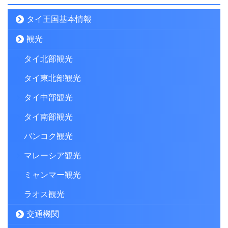
タイ王国基本情報
観光
タイ北部観光
タイ東北部観光
タイ中部観光
タイ南部観光
バンコク観光
マレーシア観光
ミャンマー観光
ラオス観光
交通機関