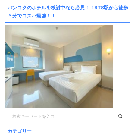
バンコクのホテルを検討中なら必見！！BTS駅から徒歩
３分でコスパ最強！！
カテゴリー