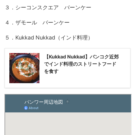
３．シーコンスクエア バーンケー
４．ザモール バーンケー
５．Kukkad Nukkad（インド料理）
【Kukkad Nukkad】バンコク近郊
でインド料理のストリートフード
を食す