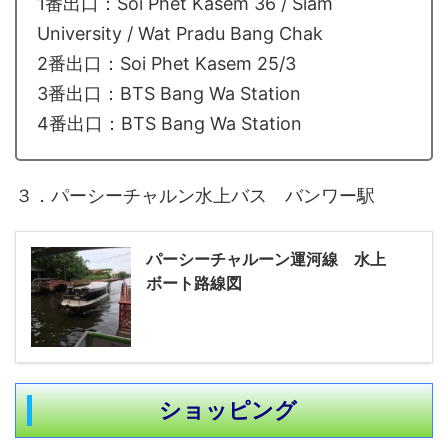
1番出口：Soi Phet Kasem 36 / Siam
University / Wat Pradu Bang Chak
2番出口：Soi Phet Kasem 25/3
3番出口：BTS Bang Wa Station
4番出口：BTS Bang Wa Station
３．パーシーチャルン水上バス バンワー駅
パーシーチャルーン運河線 水上
ボート路線図
ショッピング