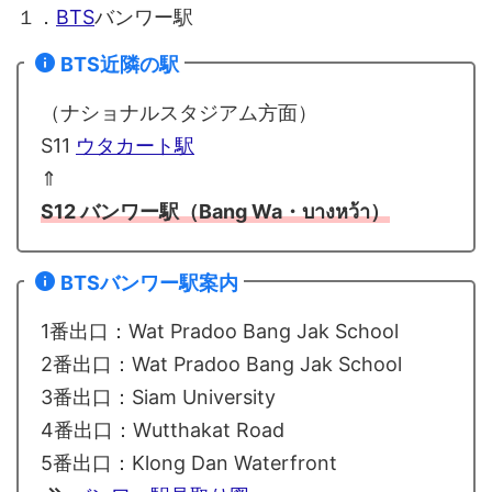
１．
BTS
バンワー駅
BTS近隣の駅
（ナショナルスタジアム方面）
S11
ウタカート駅
⇑
S12 バンワー駅（Bang Wa・บางหว้า）
BTSバンワー駅案内
1番出口：Wat Pradoo Bang Jak School
2番出口：Wat Pradoo Bang Jak School
3番出口：Siam University
4番出口：Wutthakat Road
5番出口：Klong Dan Waterfront