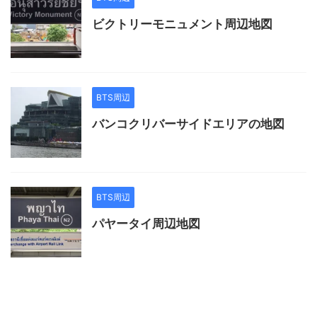
ビクトリーモニュメント周辺地図
BTS周辺
バンコクリバーサイドエリアの地図
BTS周辺
パヤータイ周辺地図