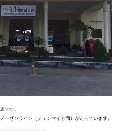
表です。
ノーザンライン（チェンマイ方面）が走っています。