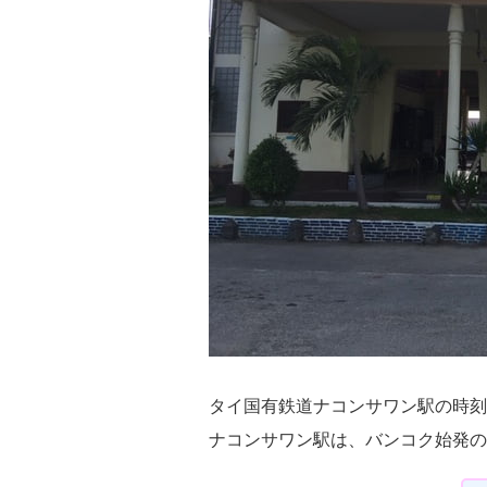
タイ国有鉄道ナコンサワン駅の時刻
ナコンサワン駅は、バンコク始発の