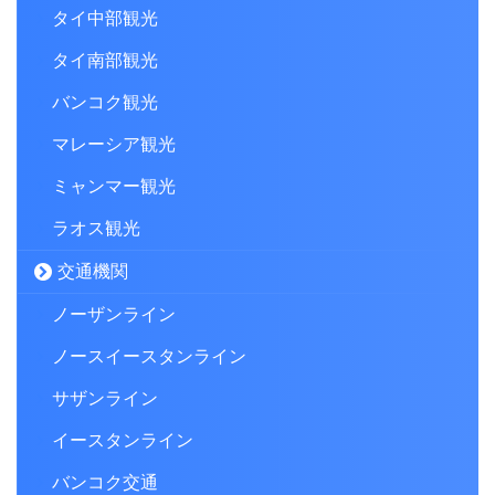
タイ中部観光
タイ南部観光
バンコク観光
マレーシア観光
ミャンマー観光
ラオス観光
交通機関
ノーザンライン
ノースイースタンライン
サザンライン
イースタンライン
バンコク交通