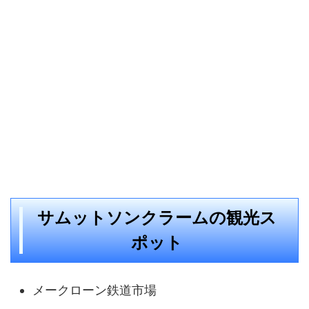
サムットソンクラームの観光ス
ポット
メークローン鉄道市場