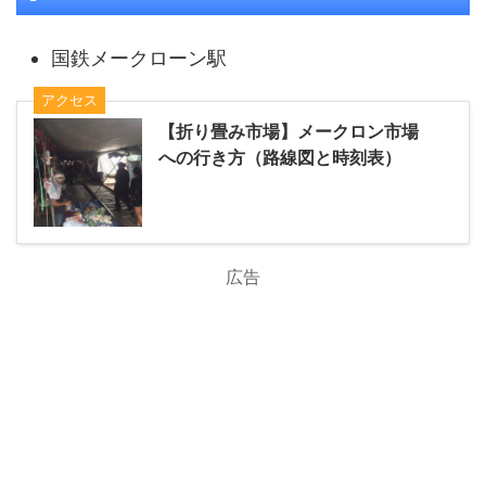
国鉄メークローン駅
アクセス
【折り畳み市場】メークロン市場
への行き方（路線図と時刻表）
広告