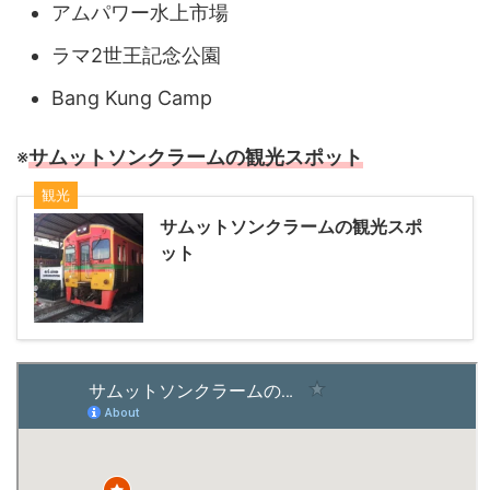
アムパワー水上市場
ラマ2世王記念公園
Bang Kung Camp
※
サムットソンクラームの観光スポット
観光
サムットソンクラームの観光スポ
ット