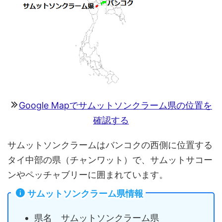
Google Mapでサムットソンクラーム県の位置を
確認する
サムットソンクラームはバンコクの西側に位置する
タイ中部の県（チャンワット）で、サムットサコー
ンやペッチャブリーに囲まれています。
サムットソンクラーム県情報
県名 サムットソンクラーム県