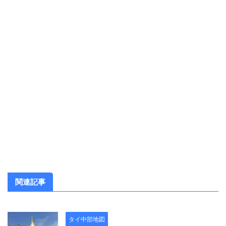
関連記事
タイ中部地図