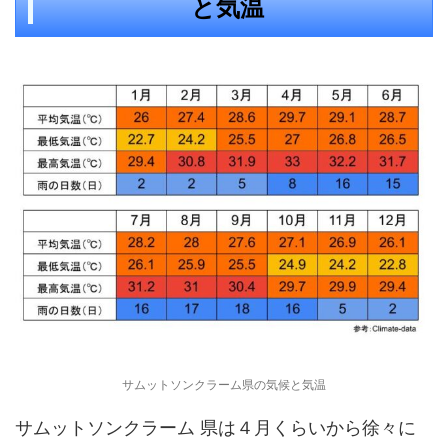
と気温
サムットソンクラーム県の気候と気温
サムットソンクラーム 県は４月くらいから徐々に