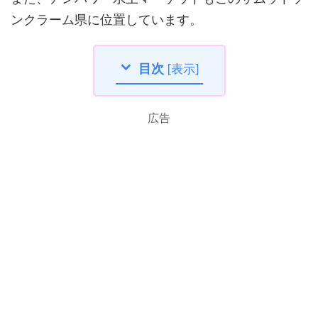
ンクラーム県に位置しています。
目次
[
表示
]
広告