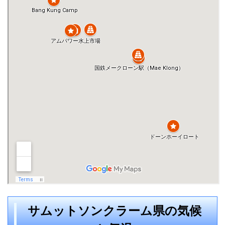
サムットソンクラーム県の気候